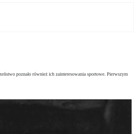
eczeństwo poznało również ich zainteresowania sportowe. Pierwszym