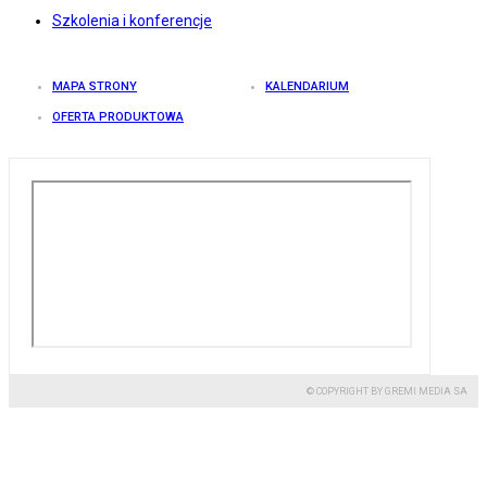
Szkolenia i konferencje
MAPA STRONY
KALENDARIUM
OFERTA PRODUKTOWA
© COPYRIGHT BY GREMI MEDIA SA