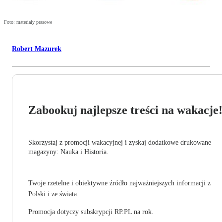
Foto: materiały prasowe
Robert Mazurek
Zabookuj najlepsze treści na wakacje
Skorzystaj z promocji wakacyjnej i zyskaj dodatkowe drukowane
magazyny: Nauka i Historia.
Twoje rzetelne i obiektywne źródło najważniejszych informacji z
Polski i ze świata.
Promocja dotyczy subskrypcji RP.PL na rok.