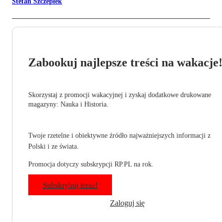
Stefan Szczepłek
Zabookuj najlepsze treści na wakacje
Skorzystaj z promocji wakacyjnej i zyskaj dodatkowe drukowane
magazyny: Nauka i Historia.
Twoje rzetelne i obiektywne źródło najważniejszych informacji z
Polski i ze świata.
Promocja dotyczy subskrypcji RP.PL na rok.
Subskrybuj teraz!
Zaloguj się