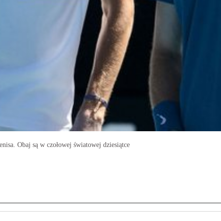
enisa. Obaj są w czołowej światowej dziesiątce