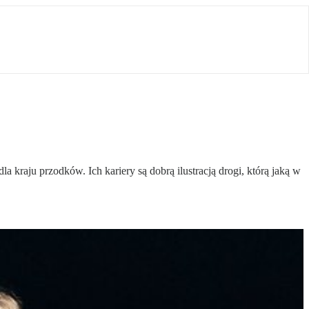
a kraju przodków. Ich kariery są dobrą ilustracją drogi, którą jaką w