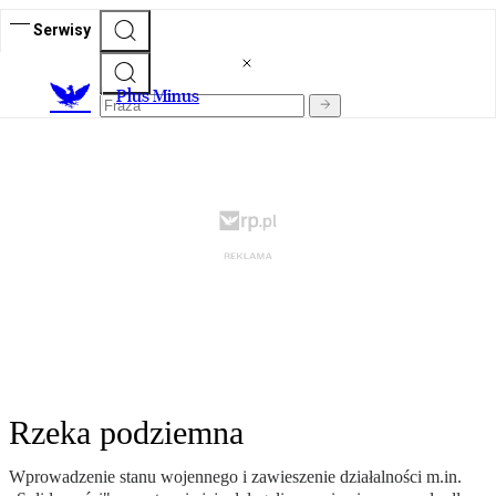
Serwisy
Plus Minus
Rzeka podziemna
Wprowadzenie stanu wojennego i zawieszenie działalności m.in.