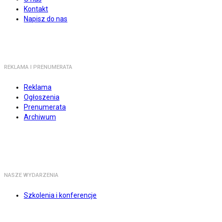
Kontakt
Napisz do nas
REKLAMA I PRENUMERATA
Reklama
Ogłoszenia
Prenumerata
Archiwum
NASZE WYDARZENIA
Szkolenia i konferencje