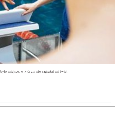
było miejsce, w którym nie zagrażał mi świat.