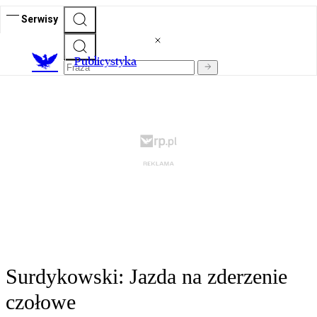
Serwisy
Publicystyka
Surdykowski: Jazda na zderzenie
czołowe