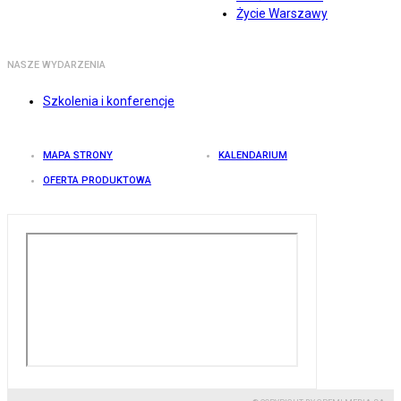
Życie Warszawy
NASZE WYDARZENIA
Szkolenia i konferencje
MAPA STRONY
KALENDARIUM
OFERTA PRODUKTOWA