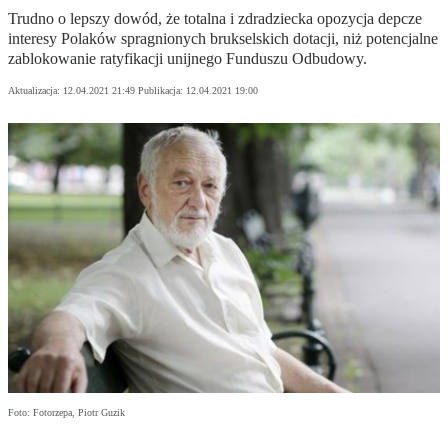
Trudno o lepszy dowód, że totalna i zdradziecka opozycja depcze
interesy Polaków spragnionych brukselskich dotacji, niż potencjalne
zablokowanie ratyfikacji unijnego Funduszu Odbudowy.
Aktualizacja:
12.04.2021 21:49
Publikacja:
12.04.2021 19:00
Foto: Fotorzepa, Piotr Guzik