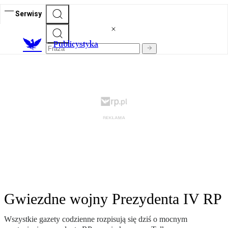
Serwisy
Publicystyka
Gwiezdne wojny Prezydenta IV RP
Wszystkie gazety codzienne rozpisują się dziś o mocnym