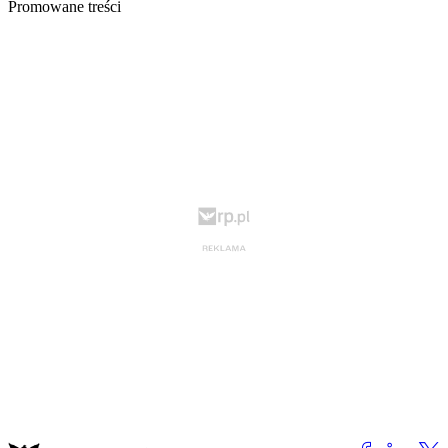
Promowane treści