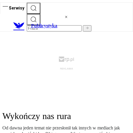
Serwisy
Publicystyka
Wykończy nas rura
Od dawna jeden temat nie przesłonił tak innych w mediach jak