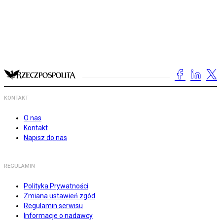
KONTAKT
O nas
Kontakt
Napisz do nas
REGULAMIN
Polityka Prywatności
Zmiana ustawień zgód
Regulamin serwisu
Informacje o nadawcy