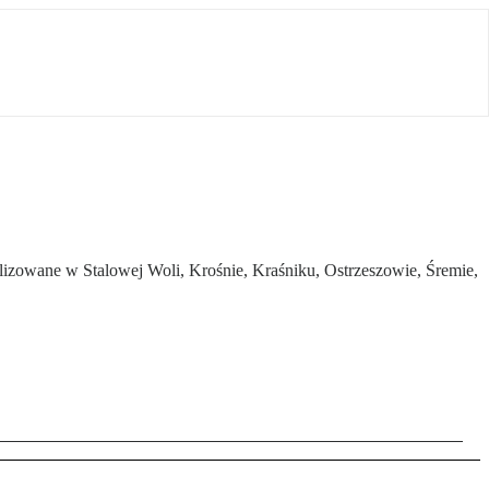
lizowane w Stalowej Woli, Krośnie, Kraśniku, Ostrzeszowie, Śremie,