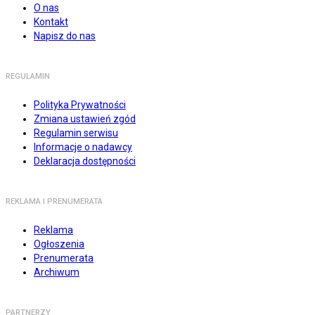
O nas
Kontakt
Napisz do nas
REGULAMIN
Polityka Prywatności
Zmiana ustawień zgód
Regulamin serwisu
Informacje o nadawcy
Deklaracja dostępności
REKLAMA I PRENUMERATA
Reklama
Ogłoszenia
Prenumerata
Archiwum
PARTNERZY