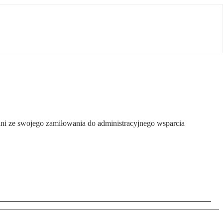
ani ze swojego zamiłowania do administracyjnego wsparcia