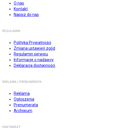
O nas
Kontakt
Napisz do nas
REGULAMIN
Polityka Prywatności
Zmiana ustawień zgód
Regulamin serwisu
Informacje o nadawcy
Deklaracja dostępności
REKLAMA I PRENUMERATA
Reklama
Ogłoszenia
Prenumerata
Archiwum
PARTNERZY