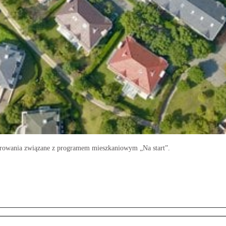
irowania związane z programem mieszkaniowym „Na start”.