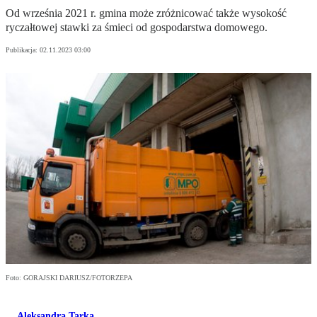
Od września 2021 r. gmina może zróżnicować także wysokość
ryczałtowej stawki za śmieci od gospodarstwa domowego.
Publikacja:
02.11.2023 03:00
Foto: GORAJSKI DARIUSZ/FOTORZEPA
Aleksandra Tarka