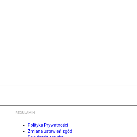
REGULAMIN
Polityka Prywatności
Zmiana ustawień zgód