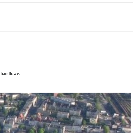
 handlowe.