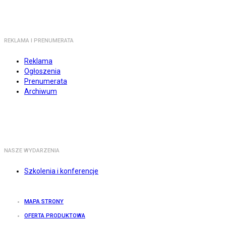
REKLAMA I PRENUMERATA
Reklama
Ogłoszenia
Prenumerata
Archiwum
NASZE WYDARZENIA
Szkolenia i konferencje
MAPA STRONY
OFERTA PRODUKTOWA