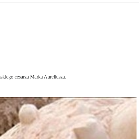
skiego cesarza Marka Aureliusza.