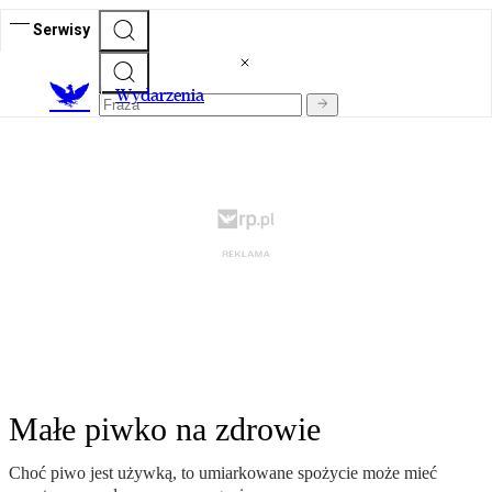
Serwisy
Wydarzenia
Małe piwko na zdrowie
Choć piwo jest używką, to umiarkowane spożycie może mieć