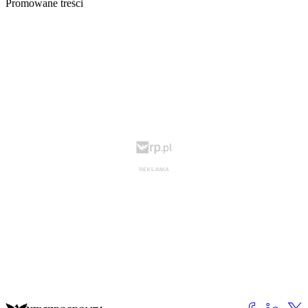
Promowane treści