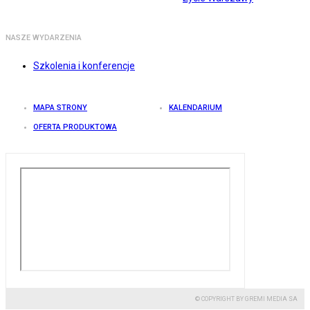
NASZE WYDARZENIA
Szkolenia i konferencje
MAPA STRONY
KALENDARIUM
OFERTA PRODUKTOWA
© COPYRIGHT BY GREMI MEDIA SA