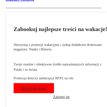
Zabookuj najlepsze treści na wakacje
Skorzystaj z promocji wakacyjnej i zyskaj dodatkowe drukowane
magazyny: Nauka i Historia.
Twoje rzetelne i obiektywne źródło najważniejszych informacji z
Polski i ze świata.
Promocja dotyczy subskrypcji RP.PL na rok.
Subskrybuj teraz!
Zaloguj się