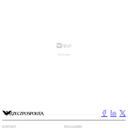
KONTAKT
REGULAMIN