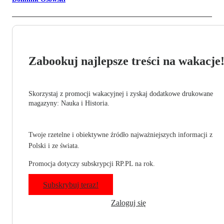
Zabookuj najlepsze treści na wakacje
Skorzystaj z promocji wakacyjnej i zyskaj dodatkowe drukowane
magazyny: Nauka i Historia.
Twoje rzetelne i obiektywne źródło najważniejszych informacji z
Polski i ze świata.
Promocja dotyczy subskrypcji RP.PL na rok.
Subskrybuj teraz!
Zaloguj się