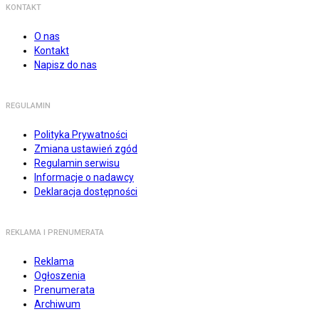
KONTAKT
O nas
Kontakt
Napisz do nas
REGULAMIN
Polityka Prywatności
Zmiana ustawień zgód
Regulamin serwisu
Informacje o nadawcy
Deklaracja dostępności
REKLAMA I PRENUMERATA
Reklama
Ogłoszenia
Prenumerata
Archiwum