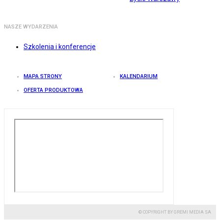
NASZE WYDARZENIA
Szkolenia i konferencje
MAPA STRONY
KALENDARIUM
OFERTA PRODUKTOWA
© COPYRIGHT BY GREMI MEDIA SA