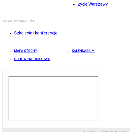
Życie Warszawy
NASZE WYDARZENIA
Szkolenia i konferencje
MAPA STRONY
KALENDARIUM
OFERTA PRODUKTOWA