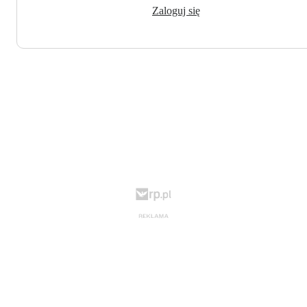
Zaloguj się