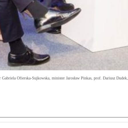
r Gabriela Ofierska-Sujkowska, minister Jarosław Pinkas, prof. Dariusz Dudek