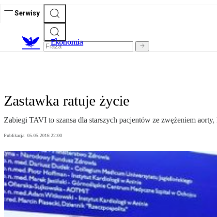
Serwisy
Ekonomia
Zastawka ratuje życie
Zabiegi TAVI to szansa dla starszych pacjentów ze zwężeniem aorty, k
Publikacja:
05.05.2016 22:00