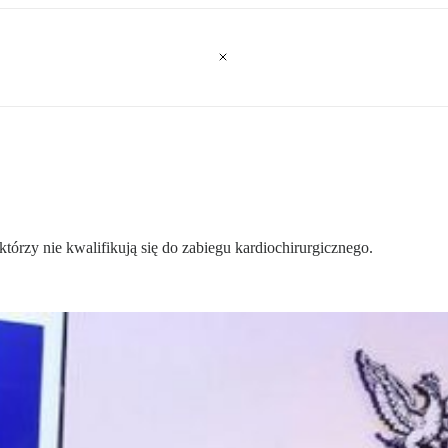
tórzy nie kwalifikują się do zabiegu kardiochirurgicznego.