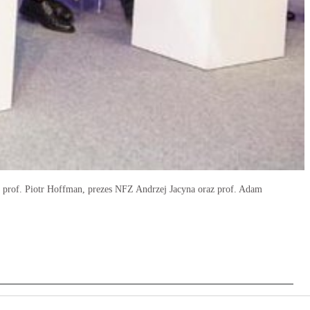
, prof. Piotr Hoffman, prezes NFZ Andrzej Jacyna oraz prof. Adam