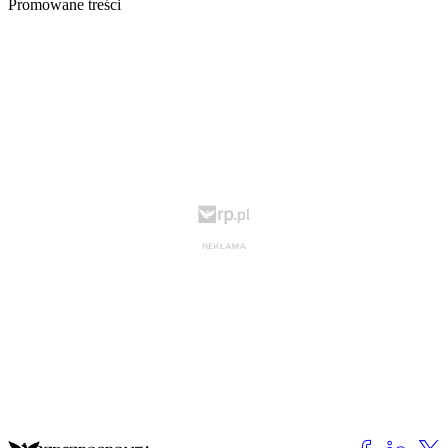
Promowane treści