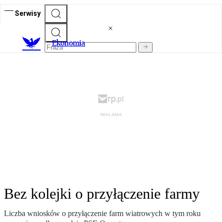
Serwisy
Ekonomia
Bez kolejki o przyłączenie farmy
Liczba wniosków o przyłączenie farm wiatrowych w tym roku