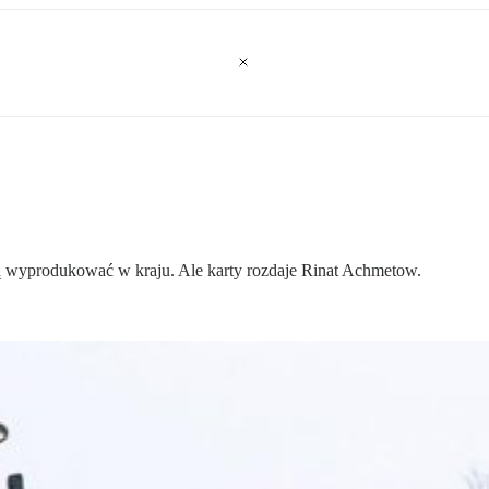
ną wyprodukować w kraju. Ale karty rozdaje Rinat Achmetow.