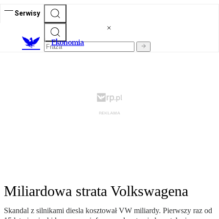
Serwisy
Ekonomia
Miliardowa strata Volkswagena
Skandal z silnikami diesla kosztował VW miliardy. Pierwszy raz od