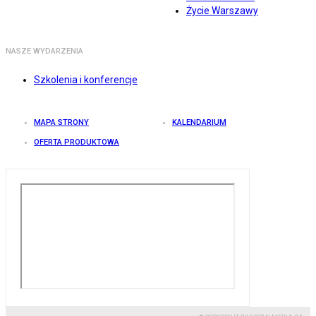
Życie Warszawy
NASZE WYDARZENIA
Szkolenia i konferencje
MAPA STRONY
KALENDARIUM
OFERTA PRODUKTOWA