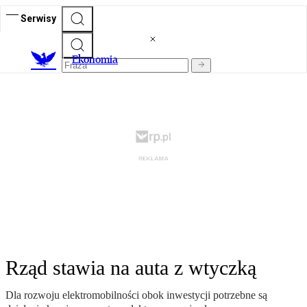
Serwisy
Ekonomia
Rząd stawia na auta z wtyczką
Dla rozwoju elektromobilności obok inwestycji potrzebne są