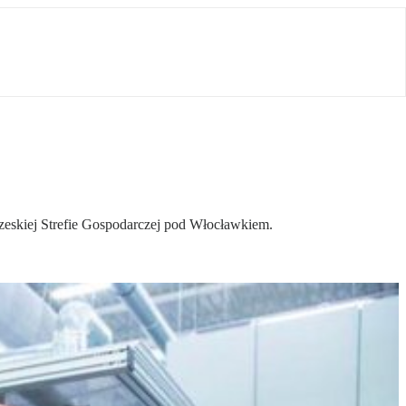
eskiej Strefie Gospodarczej pod Włocławkiem.