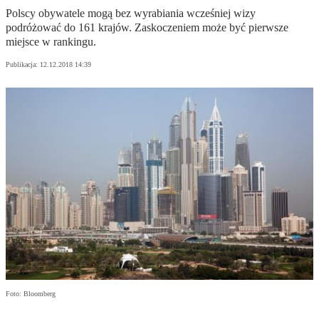
Polscy obywatele mogą bez wyrabiania wcześniej wizy
podróżować do 161 krajów. Zaskoczeniem może być pierwsze
miejsce w rankingu.
Publikacja:
12.12.2018 14:39
Foto: Bloomberg