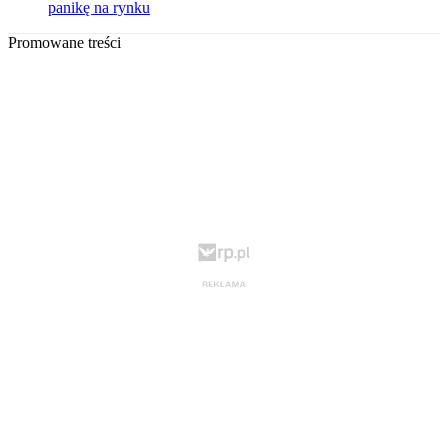
panikę na rynku
Promowane treści