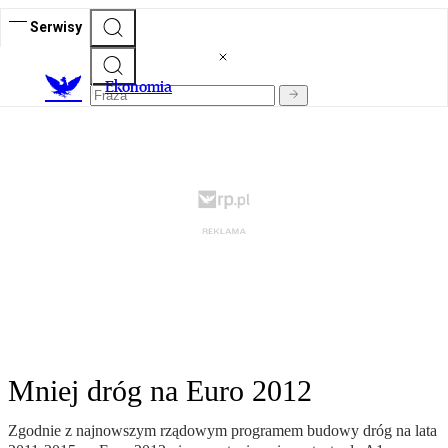
Serwisy
Ekonomia
Mniej dróg na Euro 2012
Zgodnie z najnowszym rządowym programem budowy dróg na lata