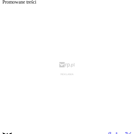
Promowane treści