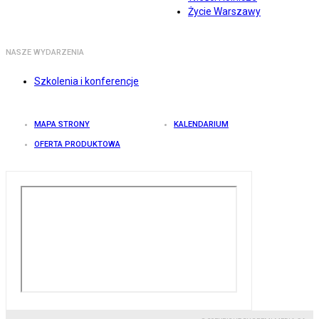
Życie Warszawy
NASZE WYDARZENIA
Szkolenia i konferencje
MAPA STRONY
KALENDARIUM
OFERTA PRODUKTOWA