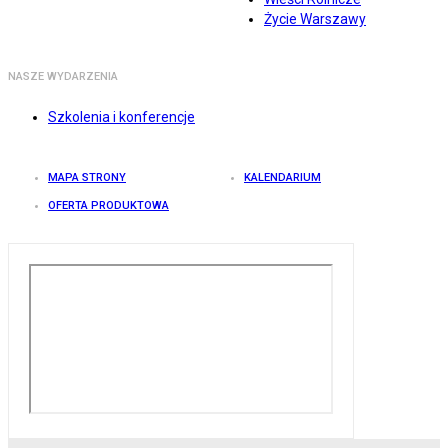
Życie Warszawy
NASZE WYDARZENIA
Szkolenia i konferencje
MAPA STRONY
KALENDARIUM
OFERTA PRODUKTOWA