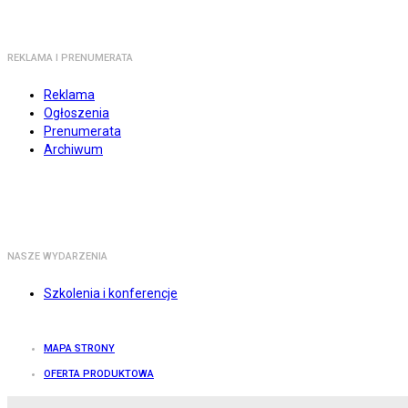
REKLAMA I PRENUMERATA
Reklama
Ogłoszenia
Prenumerata
Archiwum
NASZE WYDARZENIA
Szkolenia i konferencje
MAPA STRONY
OFERTA PRODUKTOWA