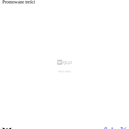
Promowane treści