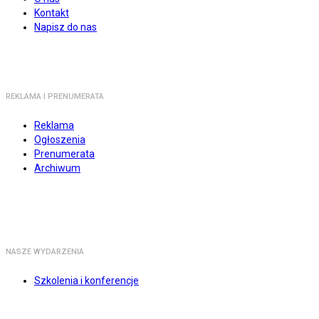
Kontakt
Napisz do nas
REKLAMA I PRENUMERATA
Reklama
Ogłoszenia
Prenumerata
Archiwum
NASZE WYDARZENIA
Szkolenia i konferencje