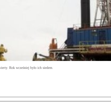
erty. Rok wcześniej było ich siedem.