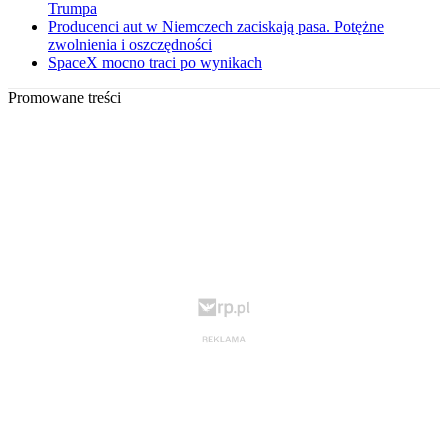
Trumpa
Producenci aut w Niemczech zaciskają pasa. Potężne
zwolnienia i oszczędności
SpaceX mocno traci po wynikach
Promowane treści