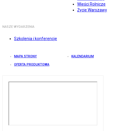
Wieści Rolnicze
Życie Warszawy
NASZE WYDARZENIA
Szkolenia i konferencje
MAPA STRONY
KALENDARIUM
OFERTA PRODUKTOWA