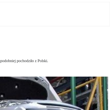
odobniej pochodziło z Polski.