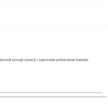
docenił powagi sytuacji i zapowiada podniesienie kapitału