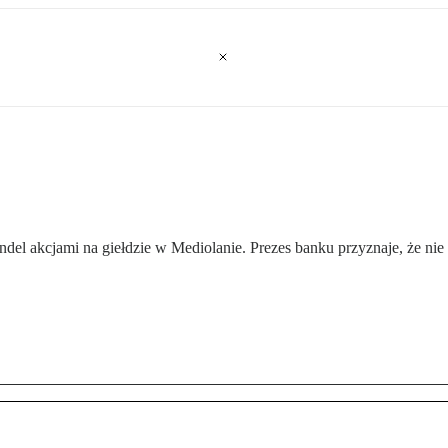
el akcjami na giełdzie w Mediolanie. Prezes banku przyznaje, że nie 