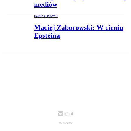
mediów
RZECZ O PRAWIE
Maciej Zaborowski: W cieniu
Epsteina