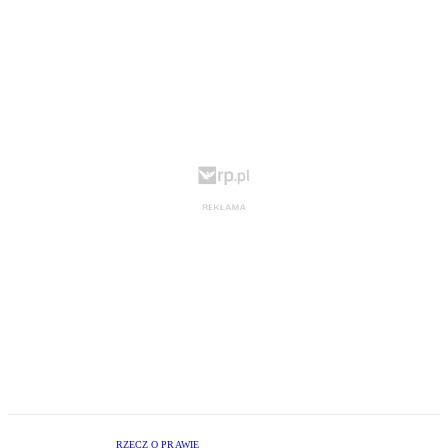
RZECZ O PRAWIE