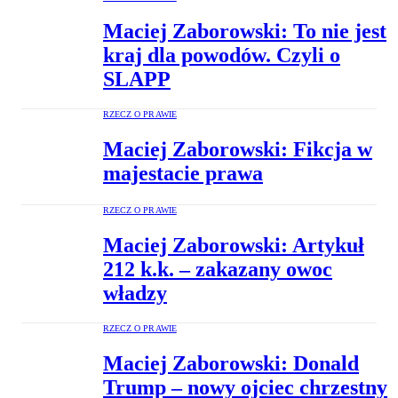
Maciej Zaborowski: To nie jest
kraj dla powodów. Czyli o
SLAPP
RZECZ O PRAWIE
Maciej Zaborowski: Fikcja w
majestacie prawa
RZECZ O PRAWIE
Maciej Zaborowski: Artykuł
212 k.k. – zakazany owoc
władzy
RZECZ O PRAWIE
Maciej Zaborowski: Donald
Trump – nowy ojciec chrzestny