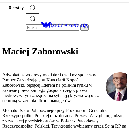
Serwisy
Maciej Zaborowski
Adwokat, zawodowy mediator i działacz społeczny.
Partner Zarządzający w Kancelarii Kopeć
Zaborowski, będącej liderem na polskim rynku w
zakresie prawa karnego gospodarczego, prawa
mediów, w tym zarządzania sytuacją kryzysową oraz
ochroną wizerunku firm i managerów.
Mediator Sądu Polubownego przy Prokuratorii Generalnej
Rzeczypospolitej Polskiej oraz doradca Prezesa Zarządu organizacji
zrzeszającej przedsiębiorców w Polsce - Pracodawcy
Rzeczypospolitej Polskiej. Trzykrotnie wybierany przez Sejm RP na