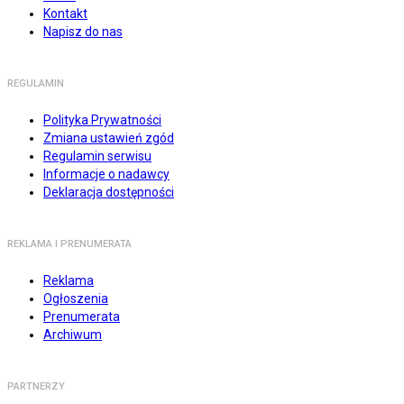
Kontakt
Napisz do nas
REGULAMIN
Polityka Prywatności
Zmiana ustawień zgód
Regulamin serwisu
Informacje o nadawcy
Deklaracja dostępności
REKLAMA I PRENUMERATA
Reklama
Ogłoszenia
Prenumerata
Archiwum
PARTNERZY