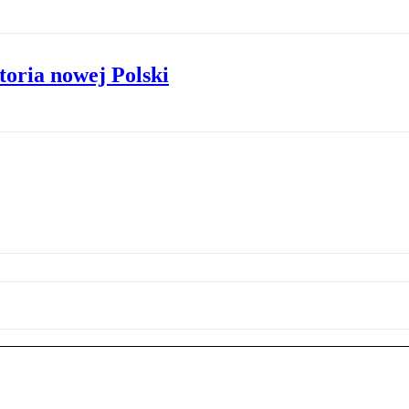
toria nowej Polski