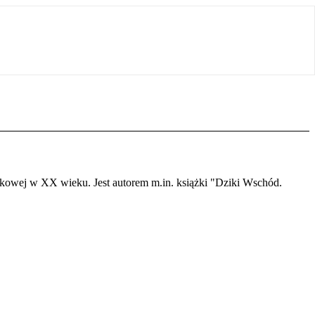
odkowej w XX wieku. Jest autorem m.in. książki "Dziki Wschód.