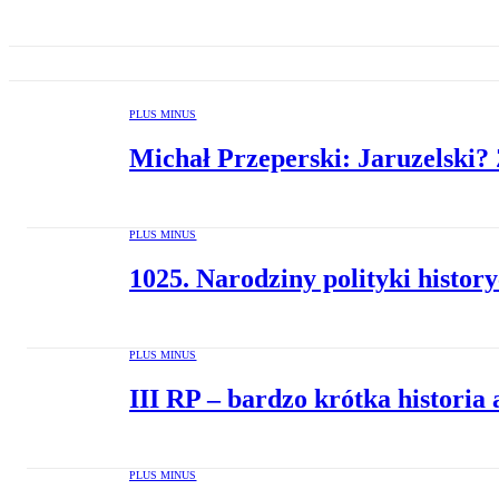
PLUS MINUS
Michał Przeperski: Jaruzelski? 
PLUS MINUS
1025. Narodziny polityki histor
PLUS MINUS
III RP – bardzo krótka historia 
PLUS MINUS