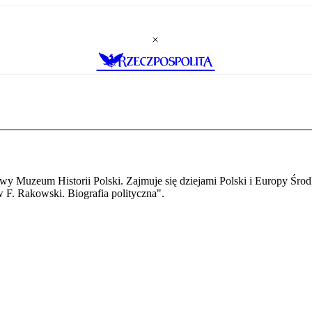
asowy Muzeum Historii Polski. Zajmuje się dziejami Polski i Europy Śr
 F. Rakowski. Biografia polityczna".