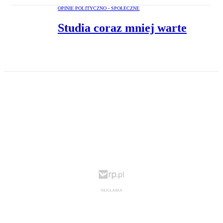
OPINIE POLITYCZNO - SPOŁECZNE
Studia coraz mniej warte