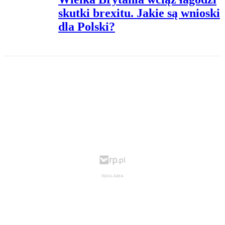
skutki brexitu. Jakie są wnioski
dla Polski?