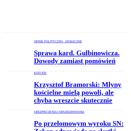
OPINIE POLITYCZNO - SPOŁECZNE
Sprawa kard. Gulbinowicza.
Dowody zamiast pomówień
KOŚCIÓŁ
Krzysztof Bramorski: Młyny
kościelne mielą powoli, ale
chyba wreszcie skutecznie
UBEZPIECZENIA I ODSZKODOWANIA
Po przełomowym wyroku SN: