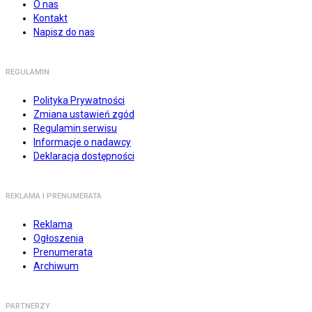
O nas
Kontakt
Napisz do nas
REGULAMIN
Polityka Prywatności
Zmiana ustawień zgód
Regulamin serwisu
Informacje o nadawcy
Deklaracja dostępności
REKLAMA I PRENUMERATA
Reklama
Ogłoszenia
Prenumerata
Archiwum
PARTNERZY