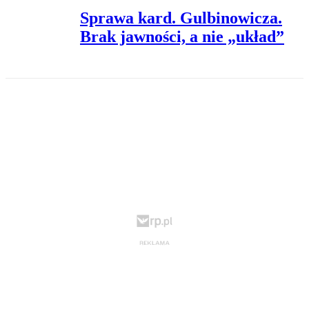
Sprawa kard. Gulbinowicza.
Brak jawności, a nie „układ”