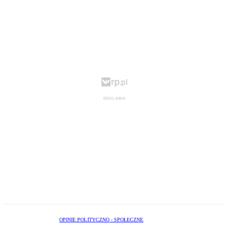
OPINIE POLITYCZNO - SPOŁECZNE