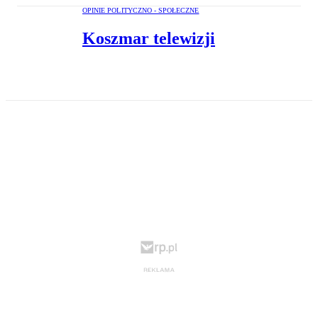
OPINIE POLITYCZNO - SPOŁECZNE
Koszmar telewizji