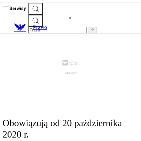
Serwisy
Prawo
Obowiązują od 20 października
2020 r.