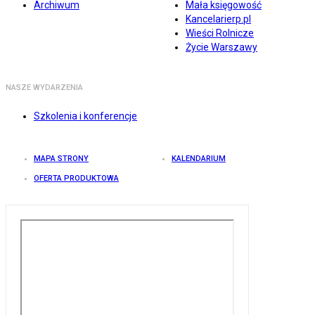
Archiwum
Mała księgowość
Kancelarierp.pl
Wieści Rolnicze
Życie Warszawy
NASZE WYDARZENIA
Szkolenia i konferencje
MAPA STRONY
KALENDARIUM
OFERTA PRODUKTOWA